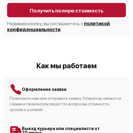
Получить полную стоимость
Нажимая кнопку, вы соглашаетесь с
политикой
конфиденциальности
Как мы работаем
Оформление заявки
Позвоните нам или отправьте заявку. Оператор свяжется
с вами и проконсультирует по вопросам стоимости,
сроков и условий.
Выезд курьера или специалиста от
30 минут