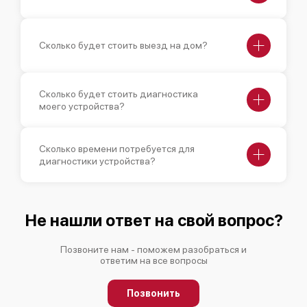
Сколько будет стоить выезд на дом?
Сколько будет стоить диагностика
моего устройства?
Сколько времени потребуется для
диагностики устройства?
Не нашли ответ на свой вопрос?
Позвоните нам - поможем разобраться и
ответим на все вопросы
Позвонить