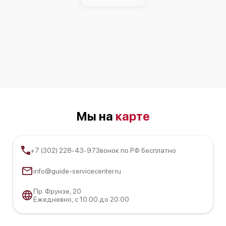
Мы на
карте
+7 (302) 228-43-97
Звонок по РФ бесплатно
info@guide-servicecenter.ru
Пр. Фрунзе, 20
Ежедневно, с 10:00 до 20:00