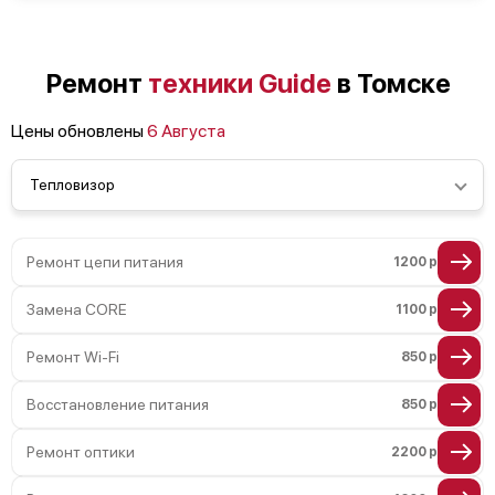
Ремонт
техники Guide
в Томске
Цены обновлены
6 Августа
Тепловизор
Ремонт цепи питания
1200 р
Замена CORE
1100 р
Ремонт Wi-Fi
850 р
Восстановление питания
850 р
Ремонт оптики
2200 р