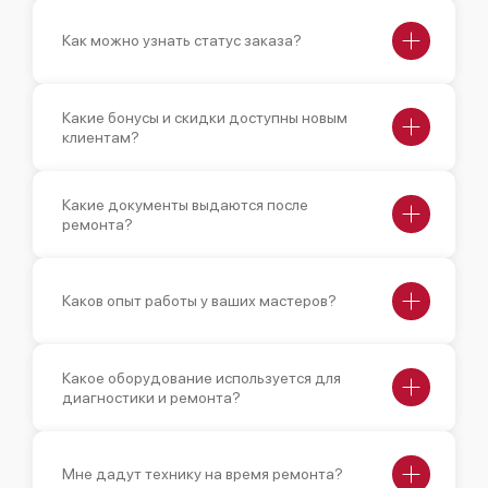
Как можно узнать статус заказа?
Какие бонусы и скидки доступны новым
клиентам?
Какие документы выдаются после
ремонта?
Каков опыт работы у ваших мастеров?
Какое оборудование используется для
диагностики и ремонта?
Мне дадут технику на время ремонта?