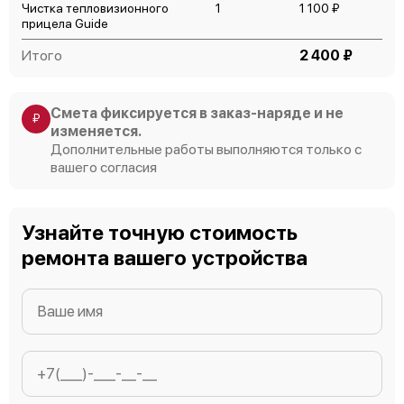
Чистка тепловизионного
1
1 100 ₽
прицела Guide
Итого
2 400 ₽
Смета фиксируется в заказ-наряде и не
₽
изменяется.
Дополнительные работы выполняются только с
вашего согласия
Узнайте точную стоимость
ремонта вашего устройства