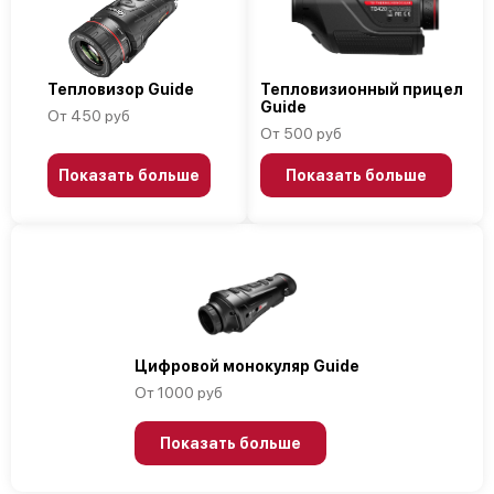
Тепловизор Guide
Тепловизионный прицел
Guide
От 450 руб
От 500 руб
Показать больше
Показать больше
Цифровой монокуляр Guide
От 1000 руб
Показать больше