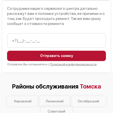
Сотрудники нашего сервисного центра детально
расскажут вам о поломке устройства, ее причинах и о
том, как будет проходить ремонт. Также вам сразу
сообщат о стоимости ремонта.
Отправить заявку
Отправляя, Вы соглашаетесь с
Политикой конфиденциальности
Районы обслуживания
Томска
Кировский
Ленинский
Октябрьский
Советский