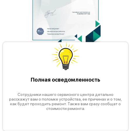
Полная осведомленность
Сотрудники нашего сервисного центра детально
расскажут вам о поломке устройства, ее причинах и о том,
как будет проходить ремонт. Также вам сразу сообщат о
стоимости ремонта.