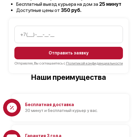
Бесплатный выезд курьера на дом за
25 минут
Доступные цены от
350 руб.
Отправить заявку
Отправляя, Вы соглашаетесь с
Политикой конфиденциальности
Наши преимущества
Бесплатная доставка
30 минут и бесплатный курьер у вас.
Гарантия 3 года