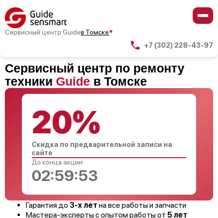
Сервисный центр Guide
в Томске
+7 (302) 228-43-97
Сервисный центр по ремонту
техники
Guide
в Томске
20%
Скидка по предварительной записи на
сайте
До конца акции:
02:59:53
Гарантия до
3-х лет
на все работы и запчасти
Мастера-эксперты с опытом работы от
5 лет