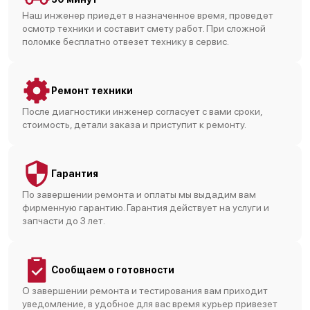
Наш инженер приедет в назначенное время, проведет
осмотр техники и составит смету работ. При сложной
поломке бесплатно отвезет технику в сервис.
Ремонт техники
После диагностики инженер согласует с вами сроки,
стоимость, детали заказа и приступит к ремонту.
Гарантия
По завершении ремонта и оплаты мы выдадим вам
фирменную гарантию. Гарантия действует на услуги и
запчасти до 3 лет.
Сообщаем о готовности
О завершении ремонта и тестирования вам приходит
уведомление, в удобное для вас время курьер привезет